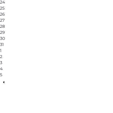
24
25
26
27
28
29
30
31
1
2
3
4
5