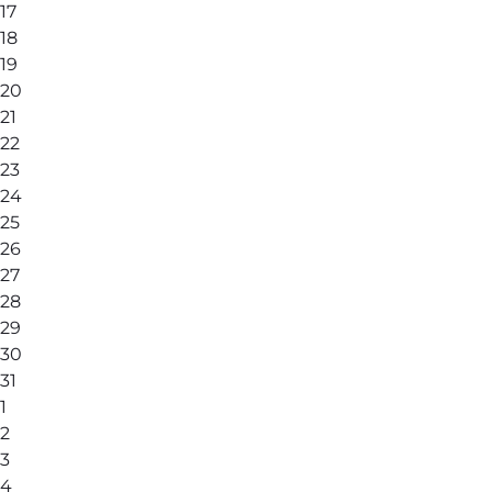
17
18
19
20
21
22
23
24
25
26
27
28
29
30
31
1
2
3
4