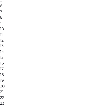
5
6
7
8
9
10
11
12
13
14
15
16
17
18
19
20
21
22
23