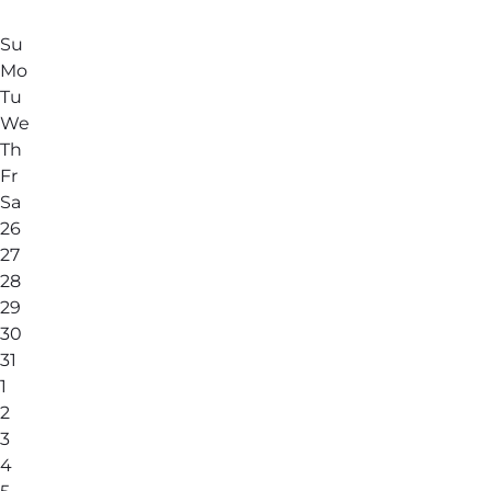
Su
Mo
Tu
We
Th
Fr
Sa
26
27
28
29
30
31
1
2
3
4