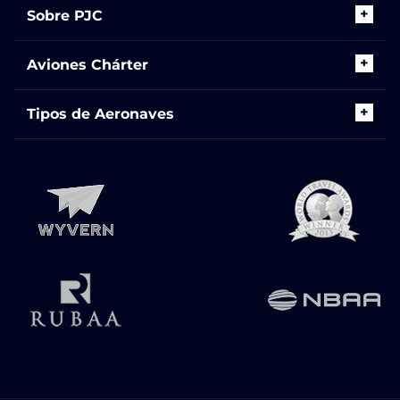
Sobre PJC
Aviones Chárter
Tipos de Aeronaves