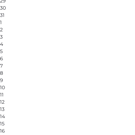
29
30
31
1
2
3
4
5
6
7
8
9
10
11
12
13
14
15
16