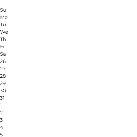
Su
Mo
Tu
We
Th
Fr
Sa
26
27
28
29
30
31
1
2
3
4
5