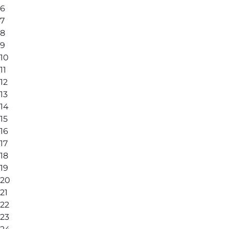
6
7
8
9
10
11
12
13
14
15
16
17
18
19
20
21
22
23