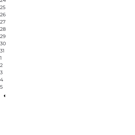
24
25
26
27
28
29
30
31
1
2
3
4
5