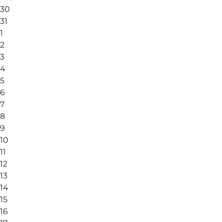
30
31
1
2
3
4
5
6
7
8
9
10
11
12
13
14
15
16