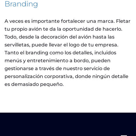
Branding
A veces es importante fortalecer una marca. Fletar
tu propio avión te da la oportunidad de hacerlo.
Todo, desde la decoración del avión hasta las
servilletas, puede llevar el logo de tu empresa.
Tanto el branding como los detalles, incluidos
menús y entretenimiento a bordo, pueden
gestionarse a través de nuestro servicio de
personalización corporativa, donde ningún detalle
es demasiado pequeño.