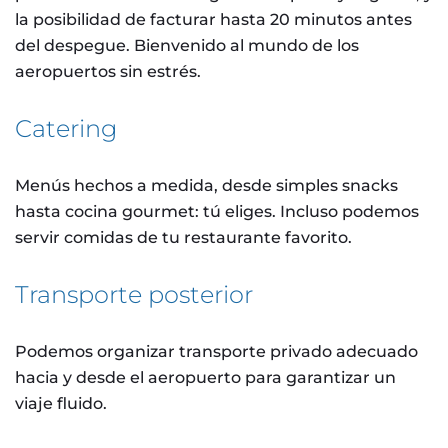
la posibilidad de facturar hasta 20 minutos antes
del despegue. Bienvenido al mundo de los
aeropuertos sin estrés.
Catering
Menús hechos a medida, desde simples snacks
hasta cocina gourmet: tú eliges. Incluso podemos
servir comidas de tu restaurante favorito.
Transporte posterior
Podemos organizar transporte privado adecuado
hacia y desde el aeropuerto para garantizar un
viaje fluido.