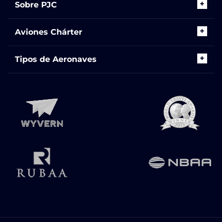
Sobre PJC
Aviones Chárter
Tipos de Aeronaves