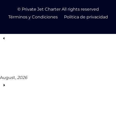
© Private Jet Charter All rights reserved
Términos y Condiciones
Politica de privacidad
August,
2026