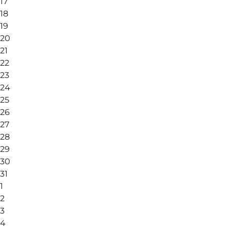
17
18
19
20
21
22
23
24
25
26
27
28
29
30
31
1
2
3
4