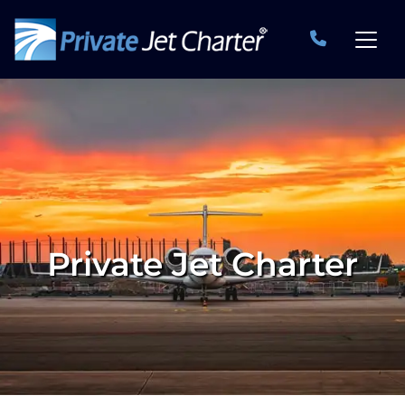
Private Jet Charter