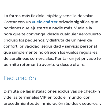
La forma más flexible, rápida y sencilla de volar.
Contar con un
vuelo chárter
privado significa que
no tienes que ajustarte a nadie más. Vuela a la
hora que te convenga, desde cualquier aeropuerto
(incluso los pequeños) y disfruta de un nivel de
confort, privacidad, seguridad y servicio personal
que simplemente no ofrecen los vuelos regulares
de aerolíneas comerciales. Rentar un jet privado te
permite retomar tu aventura desde el aire.
Facturación
Disfruta de las instalaciones exclusivas de check-in
y de las terminales VIP en todo el mundo, con
procedimientos de inmigración rápidos y seguros, y