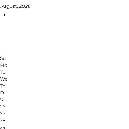
August,
2026
Su
Mo
Tu
We
Th
Fr
Sa
26
27
28
29