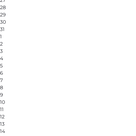
27
28
29
30
31
1
2
3
4
5
6
7
8
9
10
11
12
13
14