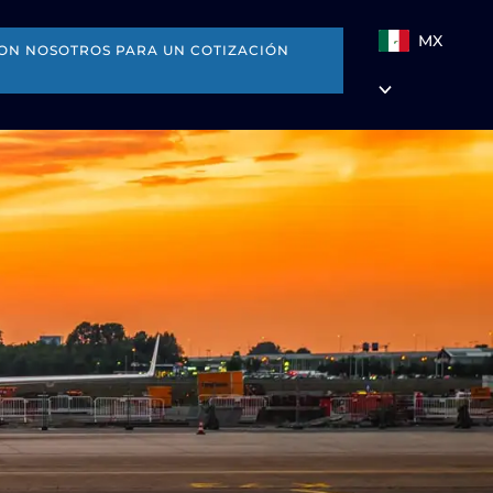
MX
ON NOSOTROS PARA UN COTIZACIÓN