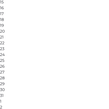
15
16
17
18
19
20
21
22
23
24
25
26
27
28
29
30
31
1
2