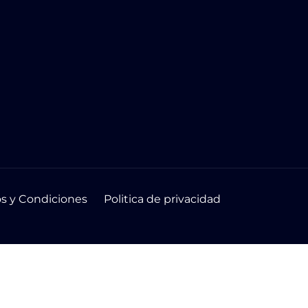
s y Condiciones
Politica de privacidad