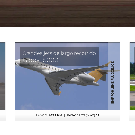
Grandes jets de largo recorrido
Global 5000
RANGO:
4725 NM
| PASAJEROS (MÁX):
12