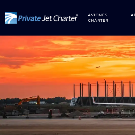
AVIONES
A
CHÁRTER