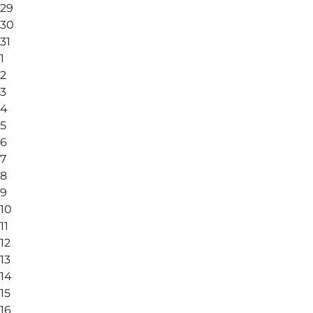
29
30
31
1
2
3
4
5
6
7
8
9
10
11
12
13
14
15
16