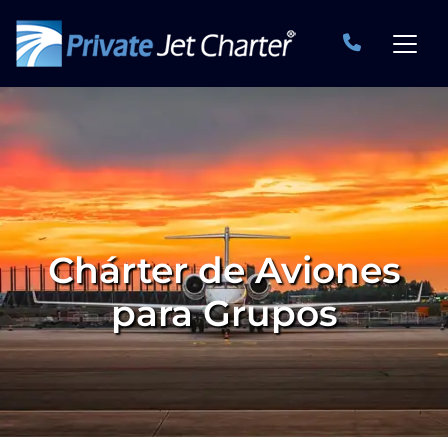
Chárter de Aviones
para Grupos