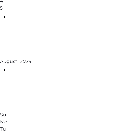
4
5
August,
2026
Su
Mo
Tu