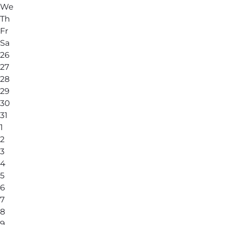
We
Th
Fr
Sa
26
27
28
29
30
31
1
2
3
4
5
6
7
8
9