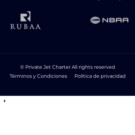
© Private Jet Charter All rights reserved
Términos y Condiciones
Politica de privacidad