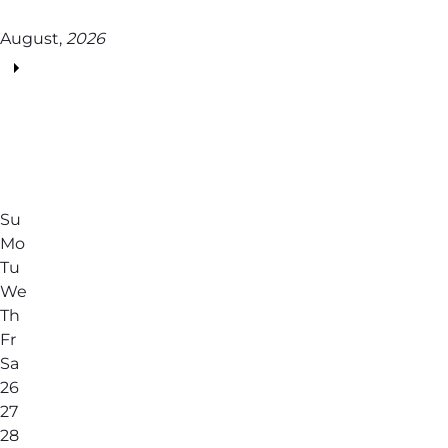
August,
2026
Su
Mo
Tu
We
Th
Fr
Sa
26
27
28