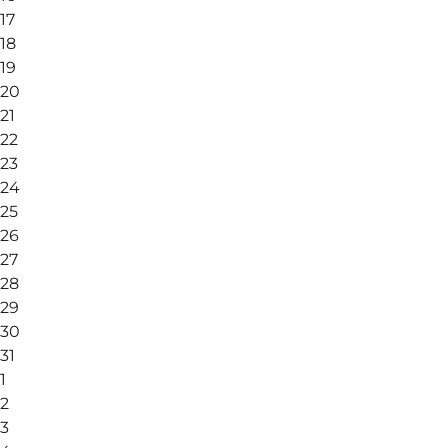
17
18
19
20
21
22
23
24
25
26
27
28
29
30
31
1
2
3