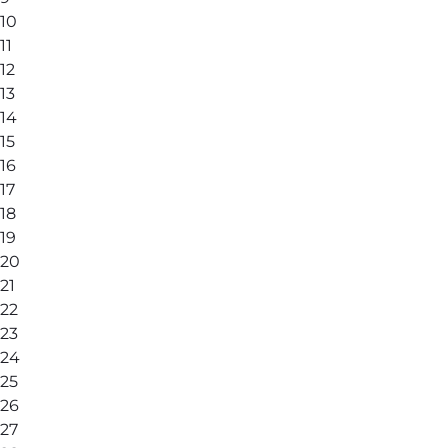
10
11
12
13
14
15
16
17
18
19
20
21
22
23
24
25
26
27