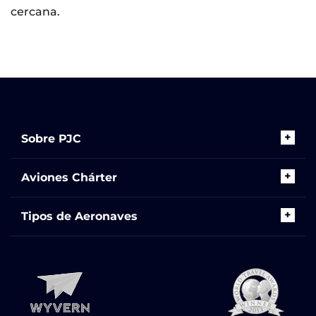
cercana.
Sobre PJC
Aviones Chárter
Tipos de Aeronaves