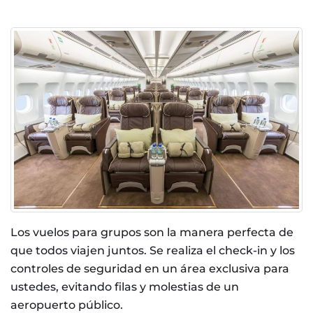
Los vuelos para grupos son la manera perfecta de
que todos viajen juntos. Se realiza el check-in y los
controles de seguridad en un área exclusiva para
ustedes, evitando filas y molestias de un
aeropuerto público.