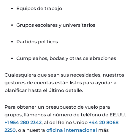
Equipos de trabajo
Grupos escolares y universitarios
Partidos políticos
Cumpleaños, bodas y otras celebraciones
Cualesquiera que sean sus necesidades, nuestros
gestores de cuentas están listos para ayudar a
planificar hasta el último detalle.
Para obtener un presupuesto de vuelo para
grupos, llámenos al número de teléfono de EE.UU.
+1 954 280 2342
, al del Reino Unido
+44 20 8068
2250
, o a nuestra
oficina internacional
más