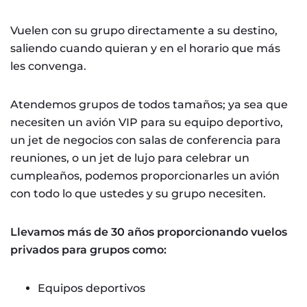
Vuelen con su grupo directamente a su destino,
saliendo cuando quieran y en el horario que más
les convenga.
Atendemos grupos de todos tamaños; ya sea que
necesiten un avión VIP para su equipo deportivo,
un jet de negocios con salas de conferencia para
reuniones, o un jet de lujo para celebrar un
cumpleaños, podemos proporcionarles un avión
con todo lo que ustedes y su grupo necesiten.
Llevamos más de 30 años proporcionando vuelos
privados para grupos como:
Equipos deportivos