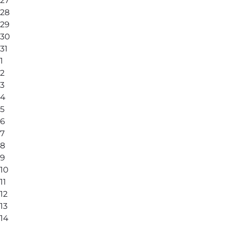
27
28
29
30
31
1
2
3
4
5
6
7
8
9
10
11
12
13
14