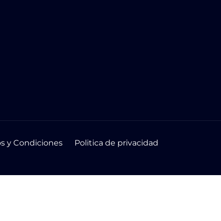
s y Condiciones
Politica de privacidad