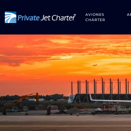
AVIONES
A
CHÁRTER