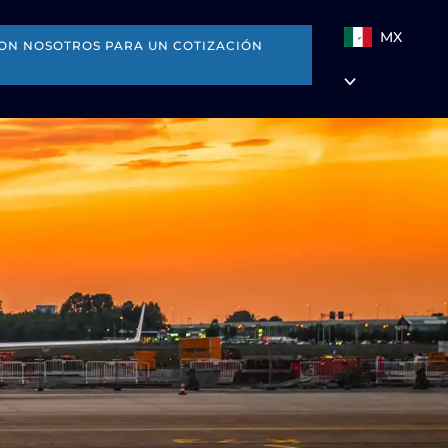
MX
ON NOSOTROS PARA UN COTIZACIÓN