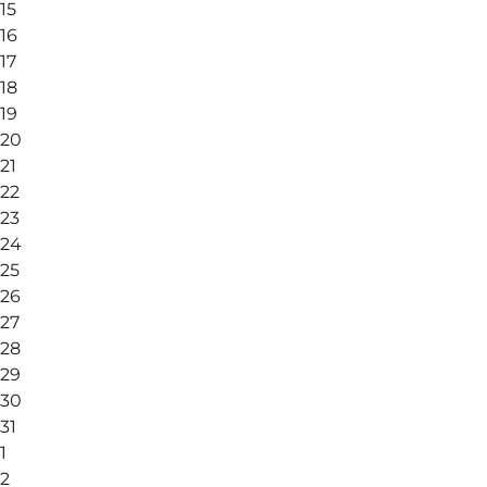
15
16
17
18
19
20
21
22
23
24
25
26
27
28
29
30
31
1
2