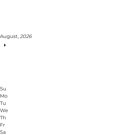
August,
2026
Su
Mo
Tu
We
Th
Fr
Sa