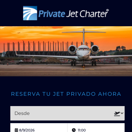
RESERVA TU JET PRIVADO AHORA