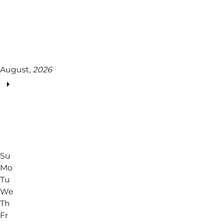
August,
2026
Su
Mo
Tu
We
Th
Fr