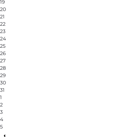
19
20
21
22
23
24
25
26
27
28
29
30
31
1
2
3
4
5