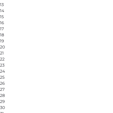
13
14
15
16
17
18
19
20
21
22
23
24
25
26
27
28
29
30