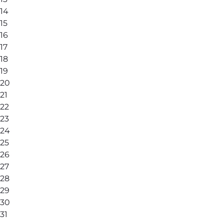
14
15
16
17
18
19
20
21
22
23
24
25
26
27
28
29
30
31