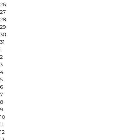
26
27
28
29
30
31
1
2
3
4
5
6
7
8
9
10
11
12
13