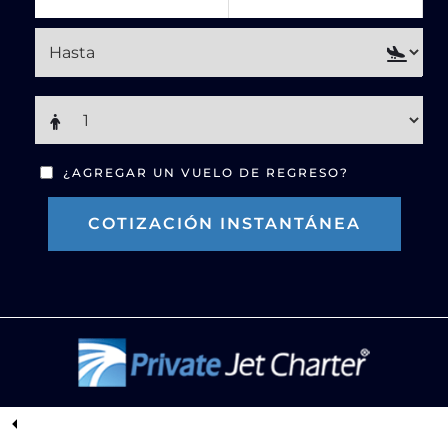
¿AGREGAR UN VUELO DE REGRESO?
COTIZACIÓN INSTANTÁNEA