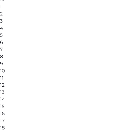
1
2
3
4
5
6
7
8
9
10
11
12
13
14
15
16
17
18