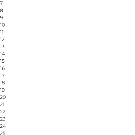
7
8
9
10
11
12
13
14
15
16
17
18
19
20
21
22
23
24
25