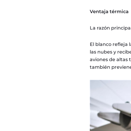
Ventaja térmica
La razón principa
El blanco refleja
las nubes y recibe
aviones de altas 
también previene 