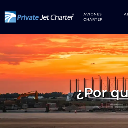
AVIONES
A
CHÁRTER
¿Por qu