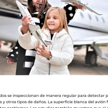
dos se inspeccionan de manera regular para detectar po
 y otros tipos de daños. La superficie blanca del avión fa