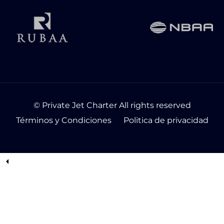
© Private Jet Charter All rights reserved
Términos y Condiciones
Politica de privacidad