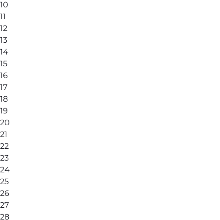
10
11
12
13
14
15
16
17
18
19
20
21
22
23
24
25
26
27
28