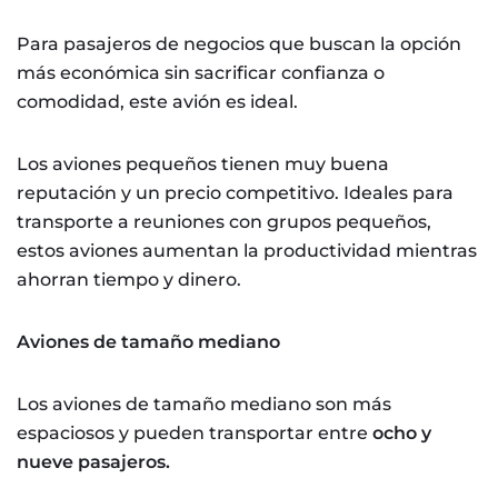
Para pasajeros de negocios que buscan la opción
más económica sin sacrificar confianza o
comodidad, este avión es ideal.
Los aviones pequeños tienen muy buena
reputación y un precio competitivo. Ideales para
transporte a reuniones con grupos pequeños,
estos aviones aumentan la productividad mientras
ahorran tiempo y dinero.
Aviones de tamaño mediano
Los aviones de tamaño mediano son más
espaciosos y pueden transportar entre
ocho y
nueve pasajeros.