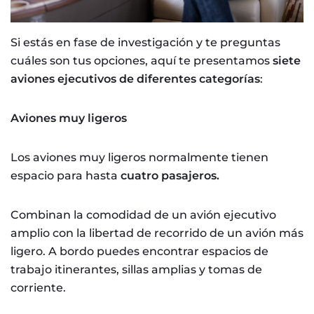
Si estás en fase de investigación y te preguntas
cuáles son tus opciones, aquí te presentamos
siete
aviones ejecutivos de diferentes categorías
:
Aviones muy ligeros
Los aviones muy ligeros normalmente tienen
espacio para hasta
cuatro pasajeros.
Combinan la comodidad de un avión ejecutivo
amplio con la libertad de recorrido de un avión más
ligero. A bordo puedes encontrar espacios de
trabajo itinerantes, sillas amplias y tomas de
corriente.