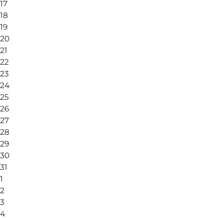
17
18
19
20
21
22
23
24
25
26
27
28
29
30
31
1
2
3
4