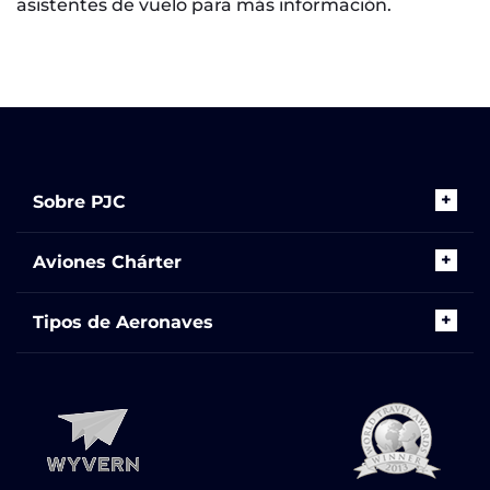
asistentes de vuelo para más información.
Sobre PJC
Aviones Chárter
Tipos de Aeronaves