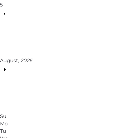
5
August,
2026
Su
Mo
Tu