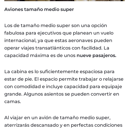
Aviones tamaño medio super
Los de tamaño medio super son una opción
fabulosa para ejecutivos que planean un vuelo
internacional, ya que estas aeronaves pueden
operar viajes transatlánticos con facilidad. La
capacidad máxima es de unos
nueve pasajeros.
La cabina es lo suficientemente espaciosa para
estar de pie. El espacio permite trabajar o relajarse
con comodidad e incluye capacidad para equipaje
grande. Algunos asientos se pueden convertir en
camas.
Al viajar en un avión de tamaño medio super,
aterrizarás descansado y en perfectas condiciones