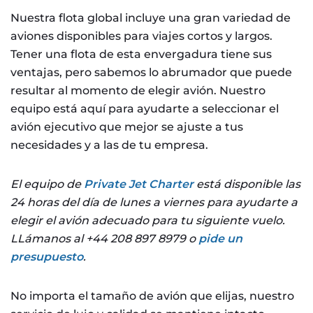
Nuestra flota global incluye una gran variedad de
aviones disponibles para viajes cortos y largos.
Tener una flota de esta envergadura tiene sus
ventajas, pero sabemos lo abrumador que puede
resultar al momento de elegir avión. Nuestro
equipo está aquí para ayudarte a seleccionar el
avión ejecutivo que mejor se ajuste a tus
necesidades y a las de tu empresa.
El equipo
de
Private Jet Charter
está disponible las
24 horas del día de lunes a viernes para ayudarte a
elegir el avión adecuado para tu siguiente vuelo.
LLámanos al +44 208 897 8979 o
pide un
presupuesto
.
No importa el tamaño de avión que elijas, nuestro