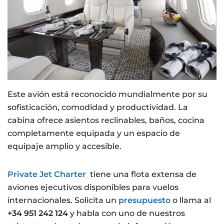
Este avión está reconocido mundialmente por su
sofisticación, comodidad y productividad. La
cabina ofrece asientos reclinables, baños, cocina
completamente equipada y un espacio de
equipaje amplio y accesible.
Private Jet Charter
tiene una flota extensa de
aviones ejecutivos disponibles para vuelos
internacionales. Solicita un
presupuesto
o llama al
+34 951 242 124
y habla con uno de nuestros