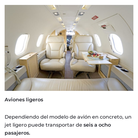
Aviones ligeros
Dependiendo del modelo de avión en concreto, un
jet ligero puede transportar de
seis a ocho
pasajeros.