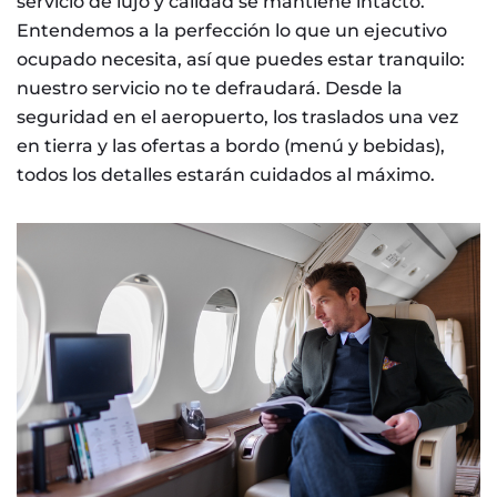
servicio de lujo y calidad se mantiene intacto.
Entendemos a la perfección lo que un ejecutivo
ocupado necesita, así que puedes estar tranquilo:
nuestro servicio no te defraudará. Desde la
seguridad en el aeropuerto, los traslados una vez
en tierra y las ofertas a bordo (menú y bebidas),
todos los detalles estarán cuidados al máximo.