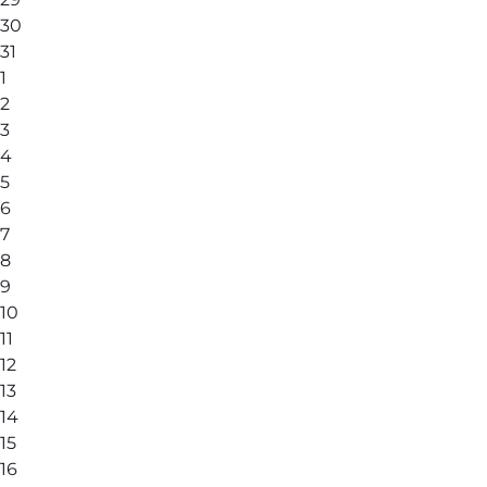
30
31
1
2
3
4
5
6
7
8
9
10
11
12
13
14
15
16