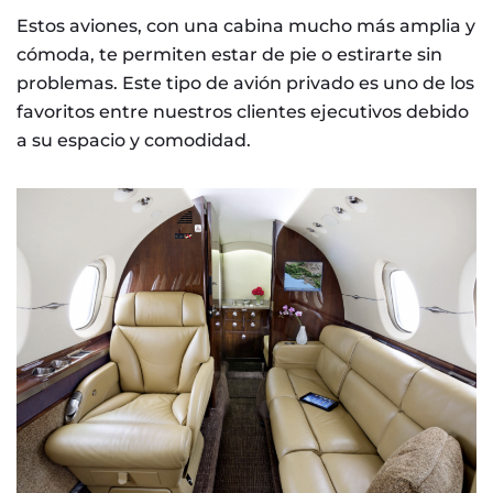
Estos aviones, con una cabina mucho más amplia y
cómoda, te permiten estar de pie o estirarte sin
problemas. Este tipo de avión privado es uno de los
favoritos entre nuestros clientes ejecutivos debido
a su espacio y comodidad.