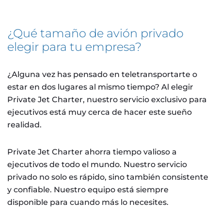
¿Qué tamaño de avión privado
elegir para tu empresa?
¿Alguna vez has pensado en teletransportarte o
estar en dos lugares al mismo tiempo? Al elegir
Private Jet Charter, nuestro servicio exclusivo para
ejecutivos está muy cerca de hacer este sueño
realidad.
Private Jet Charter ahorra tiempo valioso a
ejecutivos de todo el mundo. Nuestro servicio
privado no solo es rápido, sino también consistente
y confiable. Nuestro equipo está siempre
disponible para cuando más lo necesites.