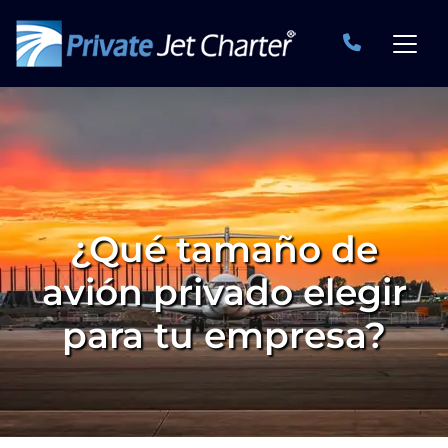
¿Qué tamaño de
avión privado elegir
para tu empresa?