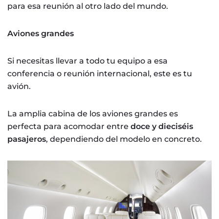
para esa reunión al otro lado del mundo.
Aviones grandes
Si necesitas llevar a todo tu equipo a esa
conferencia o reunión internacional, este es tu
avión.
La amplia cabina de los aviones grandes es
perfecta para acomodar entre
doce y dieciséis
pasajeros
, dependiendo del modelo en concreto.