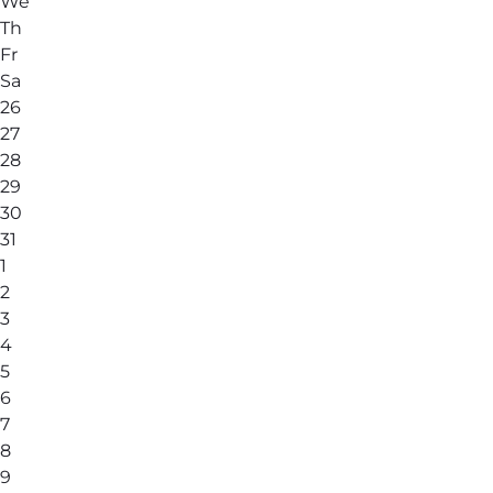
We
Th
Fr
Sa
26
27
28
29
30
31
1
2
3
4
5
6
7
8
9