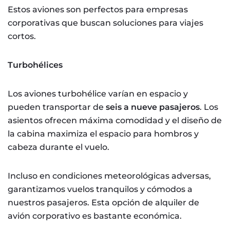
Estos aviones son perfectos para empresas
corporativas que buscan soluciones para viajes
cortos.
Turbohélices
Los aviones turbohélice varían en espacio y
pueden transportar de
seis a nueve pasajeros
. Los
asientos ofrecen máxima comodidad y el diseño de
la cabina maximiza el espacio para hombros y
cabeza durante el vuelo.
Incluso en condiciones meteorológicas adversas,
garantizamos vuelos tranquilos y cómodos a
nuestros pasajeros. Esta opción de alquiler de
avión corporativo es bastante económica.