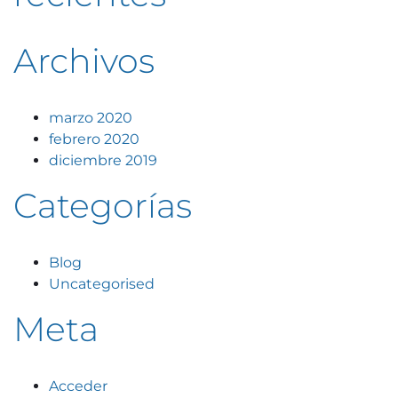
Archivos
marzo 2020
febrero 2020
diciembre 2019
Categorías
Blog
Uncategorised
Meta
Acceder