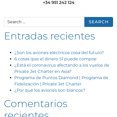
+34 951 242 124
Search for:
Entradas recientes
¿Son los aviones eléctricos cosa del futuro?
6 cosas que el dinero SÍ puede comprar
¿Está el coronavirus afectando a los vuelos de
Private Jet Charter en Asia?
Programa de Puntos Diamond | Programa de
Fidelización | Private Jet Charter
¿Por qué los aviones son blancos?
Comentarios
recientes