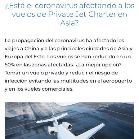
¿Está el coronavirus afectando a los
vuelos de Private Jet Charter en
Asia?
La propagación del coronavirus ha afectado los
viajes a China y a las principales ciudades de Asia y
Europa del Este. Los vuelos se han reducido en un
50% en las zonas afectadas. ¿La mejor opción?
Tomar un vuelo privado y reducir el riesgo de
infección evitando las multitudes en el aeropuerto
y en los vuelos comerciales.