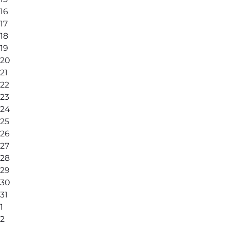
16
17
18
19
20
21
22
23
24
25
26
27
28
29
30
31
1
2