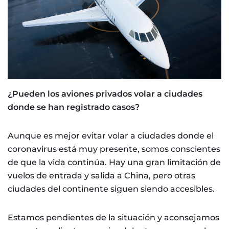
¿Pueden los aviones privados volar a ciudades
donde se han registrado casos?
Aunque es mejor evitar volar a ciudades donde el
coronavirus está muy presente, somos conscientes
de que la vida continúa. Hay una gran limitación de
vuelos de entrada y salida a China, pero otras
ciudades del continente siguen siendo accesibles.
Estamos pendientes de la situación y aconsejamos