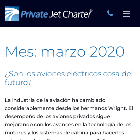
Mes:
marzo 2020
¿Son los aviones eléctricos cosa del
futuro?
La industria de la aviación ha cambiado
considerablemente desde los hermanos Wright. El
desempeño de los aviones privados sigue
mejorando con los avances en la tecnología de los
motores y los sistemas de cabina para hacerlos