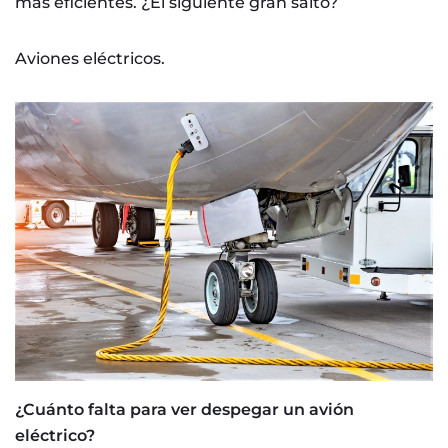
más eficientes. ¿El siguiente gran salto?
Aviones eléctricos.
¿Cuánto falta para ver despegar un avión
eléctrico?