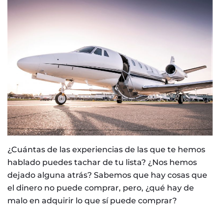
¿Cuántas de las experiencias de las que te hemos
hablado puedes tachar de tu lista? ¿Nos hemos
dejado alguna atrás? Sabemos que hay cosas que
el dinero no puede comprar, pero, ¿qué hay de
malo en adquirir lo que sí puede comprar?