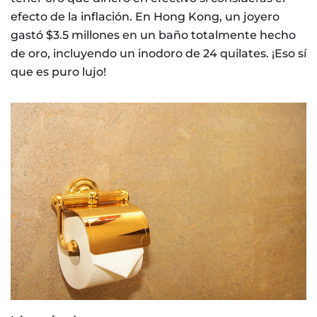
efecto de la inflación. En Hong Kong, un joyero
gastó $3.5 millones en un baño totalmente hecho
de oro, incluyendo un inodoro de 24 quilates. ¡Eso sí
que es puro lujo!