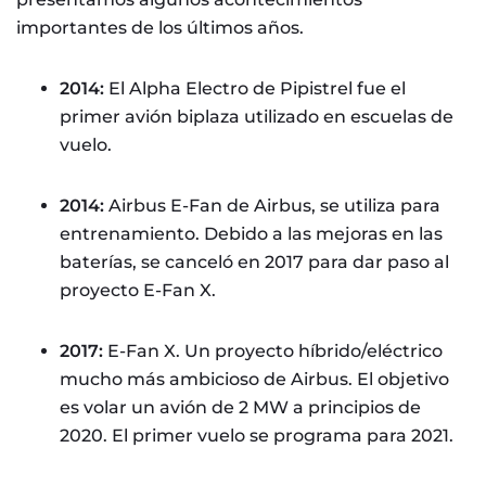
importantes de los últimos años.
2014:
El Alpha Electro de Pipistrel fue el
primer avión biplaza utilizado en escuelas de
vuelo.
2014:
Airbus E-Fan de Airbus, se utiliza para
entrenamiento. Debido a las mejoras en las
baterías, se canceló en 2017 para dar paso al
proyecto E-Fan X.
2017:
E-Fan X. Un proyecto híbrido/eléctrico
mucho más ambicioso de Airbus. El objetivo
es volar un avión de 2 MW a principios de
2020. El primer vuelo se programa para 2021.