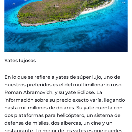
Yates lujosos
En lo que se refiere a yates de súper lujo, uno de
nuestros preferidos es el del multimillonario ruso
Roman Abramovich, y su yate Eclipse. La
información sobre su precio exacto varía, llegando
hasta mil millones de dólares. Su yate cuenta con
dos plataformas para helicóptero, un sistema de
defensa de misiles, dos albercas, un cine y un
restaurante. Lo mejor de los yates es que puedes