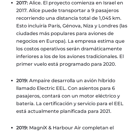
2017:
Alice. El proyecto comienza en Israel en
2017. Alice puede transportar a 9 pasajeros
recorriendo una distancia total de 1,045 km.
Esto incluiría París, Génova, Niza y Londres (las
ciudades más populares para aviones de
negocios en Europa). La empresa estima que
los costos operativos serán dramáticamente
inferiores a los de los aviones tradicionales. El
primer vuelo está programado para 2020.
2019:
Ampaire desarrolla un avión híbrido
llamado Electric EEL. Con asientos para 6
pasajeros, contará con un motor eléctrico y
batería. La certificación y servicio para el EEL
está actualmente planificada para 2021.
2019:
MagniX & Harbour Air completan el