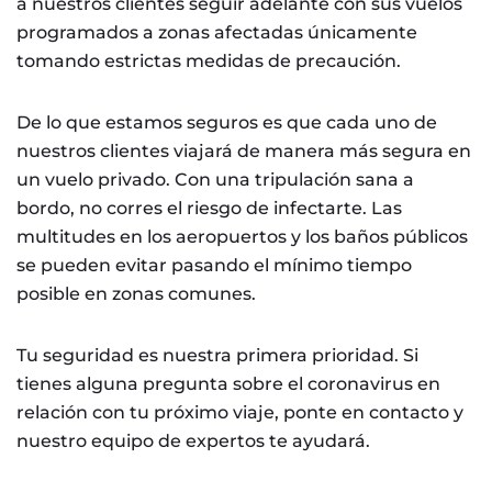
a nuestros clientes seguir adelante con sus vuelos
programados a zonas afectadas únicamente
tomando estrictas medidas de precaución.
De lo que estamos seguros es que cada uno de
nuestros clientes viajará de manera más segura en
un vuelo privado. Con una tripulación sana a
bordo, no corres el riesgo de infectarte. Las
multitudes en los aeropuertos y los baños públicos
se pueden evitar pasando el mínimo tiempo
posible en zonas comunes.
Tu seguridad es nuestra primera prioridad. Si
tienes alguna pregunta sobre el coronavirus en
relación con tu próximo viaje, ponte en contacto y
nuestro equipo de expertos te ayudará.