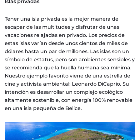
Islas privadas
Tener una isla privada es la mejor manera de
escapar de las multitudes y disfrutar de unas
vacaciones relajadas en privado. Los precios de
estas islas varían desde unos cientos de miles de
dólares hasta un par de millones. Las islas son un
símbolo de estatus, pero son ambientes sensibles y
se recomienda que la huella humana sea mínima.
Nuestro ejemplo favorito viene de una estrella de
cine y activista ambiental: Leonardo DiCaprio. Su
intención es desarrollar un complejo ecológico
altamente sostenible, con energía 100% renovable
en una isla pequeña de Belice.