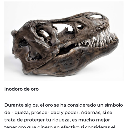
Inodoro de oro
Durante siglos, el oro se ha considerado un símbolo
de riqueza, prosperidad y poder. Además, si se
trata de proteger tu riqueza, es mucho mejor
tener oro que dinero en efectivo si consideras el