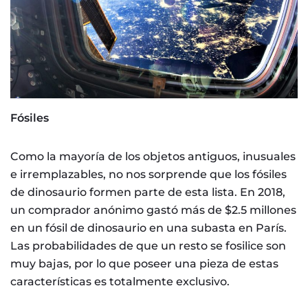
Fósiles
Como la mayoría de los objetos antiguos, inusuales
e irremplazables, no nos sorprende que los fósiles
de dinosaurio formen parte de esta lista. En 2018,
un comprador anónimo gastó más de $2.5 millones
en un fósil de dinosaurio en una subasta en París.
Las probabilidades de que un resto se fosilice son
muy bajas, por lo que poseer una pieza de estas
características es totalmente exclusivo.