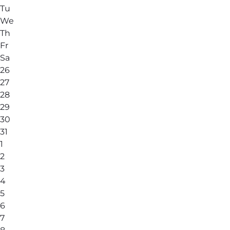
Tu
We
Th
Fr
Sa
26
27
28
29
30
31
1
2
3
4
5
6
7