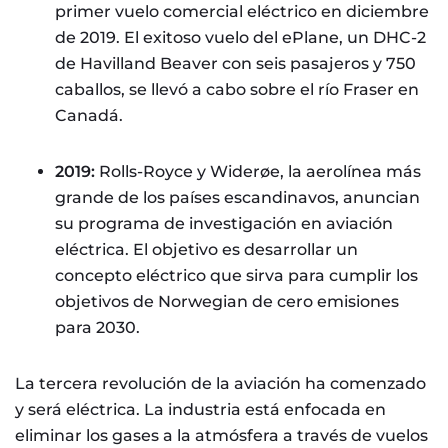
primer vuelo comercial eléctrico en diciembre
de 2019. El exitoso vuelo del ePlane, un DHC-2
de Havilland Beaver con seis pasajeros y 750
caballos, se llevó a cabo sobre el río Fraser en
Canadá.
2019:
Rolls-Royce y Widerøe, la aerolínea más
grande de los países escandinavos, anuncian
su programa de investigación en aviación
eléctrica. El objetivo es desarrollar un
concepto eléctrico que sirva para cumplir los
objetivos de Norwegian de cero emisiones
para 2030.
La tercera revolución de la aviación ha comenzado
y será eléctrica. La industria está enfocada en
eliminar los gases a la atmósfera a través de vuelos