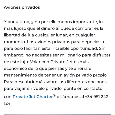
Aviones privados
Y por último, y no por ello menos importante, lo
más lujoso que el dinero SÍ puede comprar es la
libertad de ir a cualquier lugar, en cualquier
momento. Los aviones privados para negocios o
para ocio facilitan esta increíble oportunidad. Sin
embargo, no necesitas ser millonario para disfrutar
de este lujo. Volar con Private Jet es más
económico de lo que piensas y te ahorra el
mantenimiento de tener un avión privado propio.
Para descubrir más sobre las diferentes opciones
para viajar en vuelo privado, ponte en contacto
®️
con
Private Jet Charter
o llámanos al +34 951 242
124.