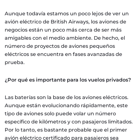
Aunque todavía estamos un poco lejos de ver un
avión eléctrico de British Airways, los aviones de
negocios están un poco más cerca de ser más
amigables con el medio ambiente. De hecho, el
número de proyectos de aviones pequeños
eléctricos se encuentra en fases avanzadas de
prueba.
¿Por qué es importante para los vuelos privados?
Las baterías son la base de los aviones eléctricos.
Aunque están evolucionando rápidamente, este
tipo de aviones solo puede volar un número
específico de kilómetros y con pasajeros limitados.
Por lo tanto, es bastante probable que el primer
avión eléctrico certificado para pasajeros sea