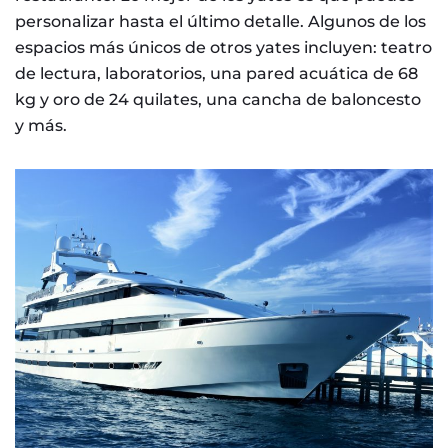
personalizar hasta el último detalle. Algunos de los
espacios más únicos de otros yates incluyen: teatro
de lectura, laboratorios, una pared acuática de 68
kg y oro de 24 quilates, una cancha de baloncesto
y más.