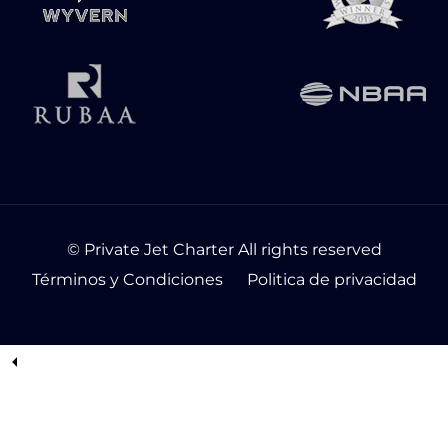
© Private Jet Charter All rights reserved
Términos y Condiciones
Politica de privacidad