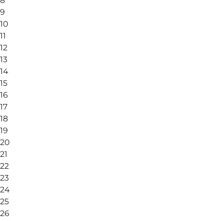
8
9
10
11
12
13
14
15
16
17
18
19
20
21
22
23
24
25
26