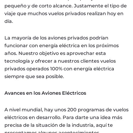
pequeño y de corto alcance. Justamente el tipo de
viaje que muchos vuelos privados realizan hoy en
día.
La mayoría de los aviones privados podrían
funcionar con energía eléctrica en los próximos
años. Nuestro objetivo es aprovechar esta
tecnología y ofrecer a nuestros clientes vuelos
privados operados 100% con energía eléctrica
siempre que sea posible.
Avances en los Aviones Eléctricos
A nivel mundial, hay unos 200 programas de vuelos
eléctricos en desarrollo. Para darte una idea más
precisa de la situación de la industria, aquí te
presentamos algunos acontecimientos