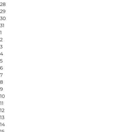
28
29
30
31
1
2
3
4
5
6
7
8
9
10
11
12
13
14
15