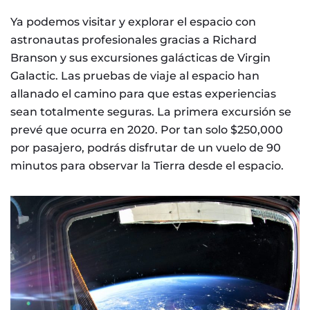
Ya podemos visitar y explorar el espacio con
astronautas profesionales gracias a Richard
Branson y sus excursiones galácticas de Virgin
Galactic. Las pruebas de viaje al espacio han
allanado el camino para que estas experiencias
sean totalmente seguras. La primera excursión se
prevé que ocurra en 2020. Por tan solo $250,000
por pasajero, podrás disfrutar de un vuelo de 90
minutos para observar la Tierra desde el espacio.