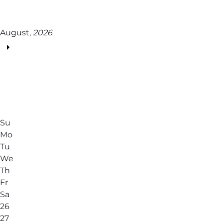
August,
2026
Su
Mo
Tu
We
Th
Fr
Sa
26
27